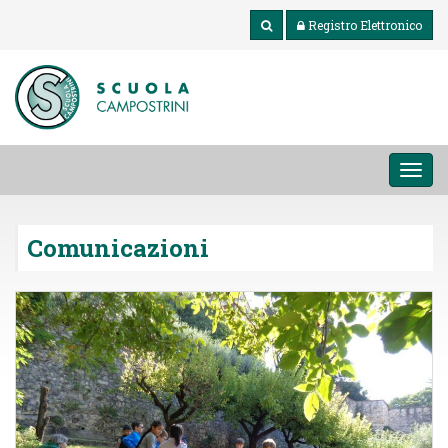
Registro Elettronico
MEN
Comunicazioni