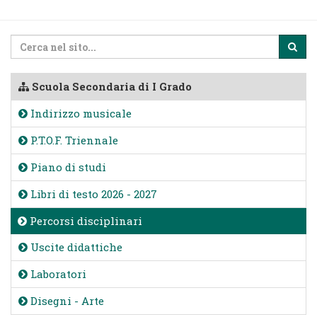
Scuola Secondaria di I Grado
Indirizzo musicale
P.T.O.F. Triennale
Piano di studi
Libri di testo 2026 - 2027
Percorsi disciplinari
Uscite didattiche
Laboratori
Disegni - Arte