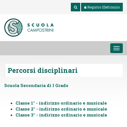
Registro Elettronico
MEN
Percorsi disciplinari
Scuola Secondaria di I Grado
Classe
1° - indirizzo ordinario e musicale
Classe 2° - indirizzo ordinario e musicale
Classe 3° - indirizzo ordinario e musicale